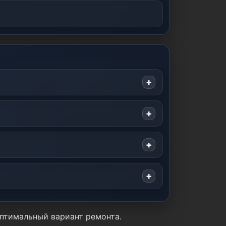
оптимальный вариант ремонта.