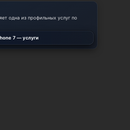
ет одна из профильных услуг по
Phone 7 — услуги