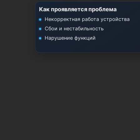
Как проявляется проблема
Некорректная работа устройства
Сбои и нестабильность
Нарушение функций