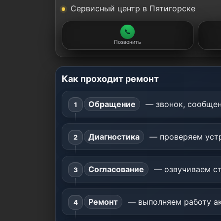
Сервисный центр в Пятигорске
📞
Позвонить
Как проходит ремонт
Обращение
— звонок, сообщен
Диагностика
— проверяем устр
Согласование
— озвучиваем ст
Ремонт
— выполняем работу ак