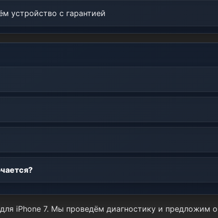
м устройство с гарантией
ючается?
для iPhone 7. Мы проведём диагностику и предложим 