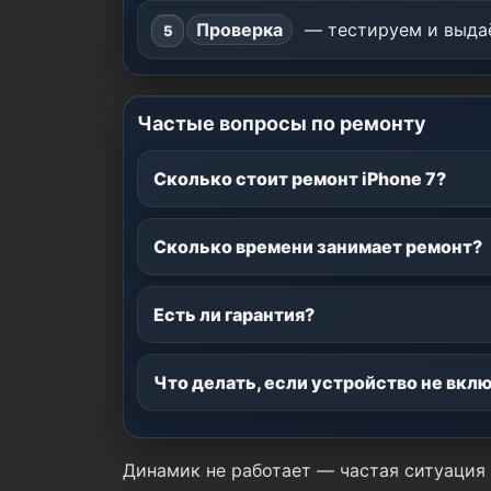
Проверка
— тестируем и выдаё
Частые вопросы по ремонту
Сколько стоит ремонт iPhone 7?
Сколько времени занимает ремонт?
Есть ли гарантия?
Что делать, если устройство не вкл
Динамик не работает — частая ситуация 