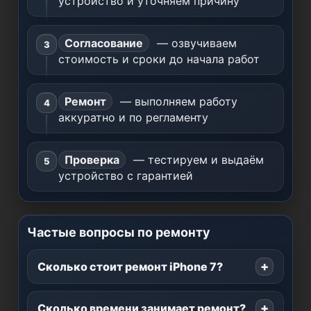
устройство и уточняем причину
Согласование
— озвучиваем
стоимость и сроки до начала работ
Ремонт
— выполняем работу
аккуратно и по регламенту
Проверка
— тестируем и выдаём
устройство с гарантией
Частые вопросы по ремонту
Сколько стоит ремонт iPhone 7?
Сколько времени занимает ремонт?