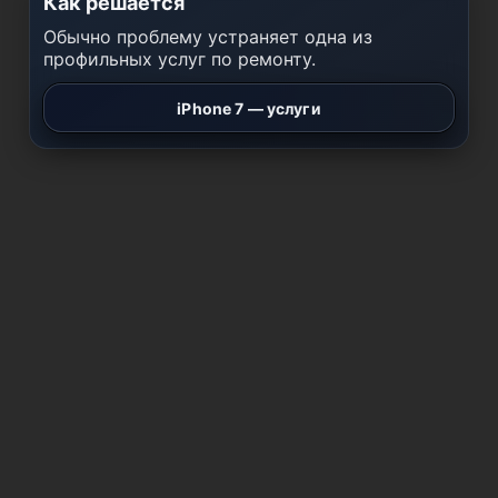
Как решается
Обычно проблему устраняет одна из
профильных услуг по ремонту.
iPhone 7 — услуги