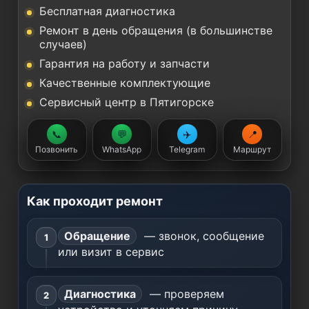
Бесплатная диагностика
Ремонт в день обращения (в большинстве
случаев)
Гарантия на работу и запчасти
Качественные комплектующие
Сервисный центр в Пятигорске
📞
💬
✈️
📍
Позвонить
WhatsApp
Telegram
Маршрут
Как проходит ремонт
Обращение
— звонок, сообщение
или визит в сервис
Диагностика
— проверяем