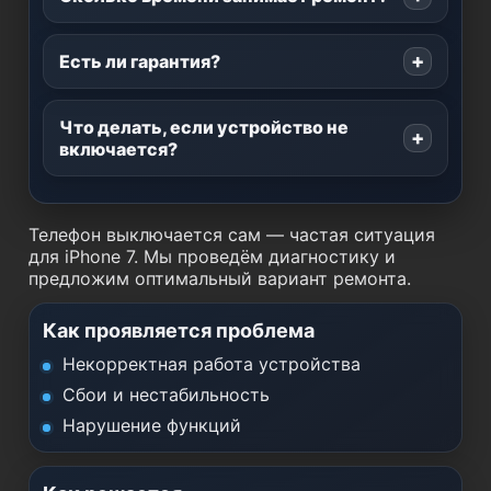
Есть ли гарантия?
Что делать, если устройство не
включается?
Телефон выключается сам — частая ситуация
для iPhone 7. Мы проведём диагностику и
предложим оптимальный вариант ремонта.
Как проявляется проблема
Некорректная работа устройства
Сбои и нестабильность
Нарушение функций