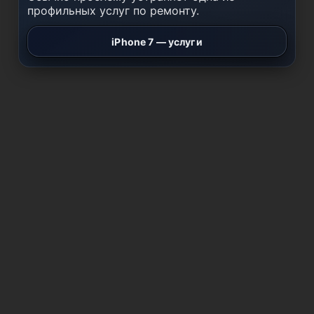
профильных услуг по ремонту.
iPhone 7 — услуги