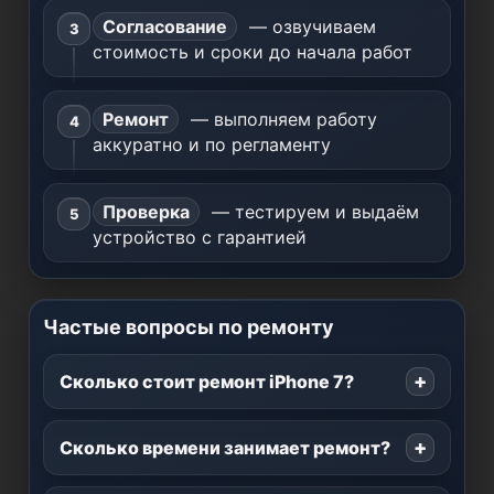
Согласование
— озвучиваем
стоимость и сроки до начала работ
Ремонт
— выполняем работу
аккуратно и по регламенту
Проверка
— тестируем и выдаём
устройство с гарантией
Частые вопросы по ремонту
Сколько стоит ремонт iPhone 7?
Сколько времени занимает ремонт?