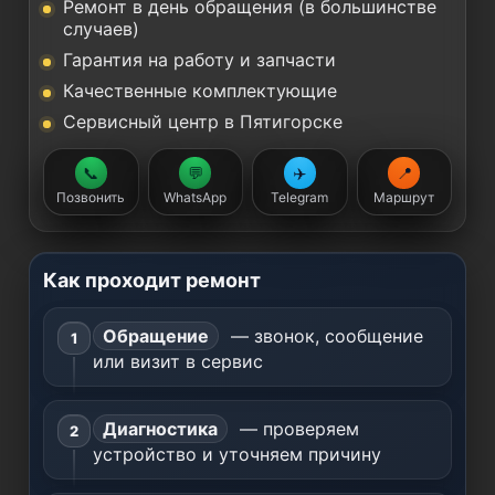
Ремонт в день обращения (в большинстве
случаев)
Гарантия на работу и запчасти
Качественные комплектующие
Сервисный центр в Пятигорске
📞
💬
✈️
📍
Позвонить
WhatsApp
Telegram
Маршрут
Как проходит ремонт
Обращение
— звонок, сообщение
или визит в сервис
Диагностика
— проверяем
устройство и уточняем причину