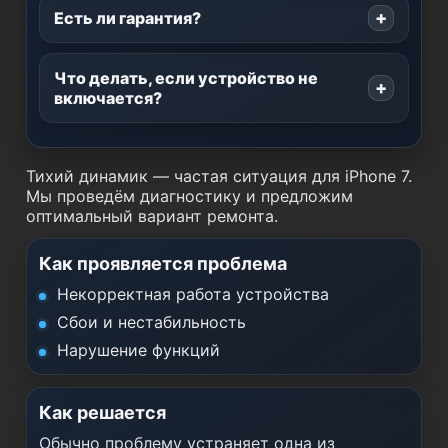
Есть ли гарантия?
Что делать, если устройство не
включается?
Тихий динамик — частая ситуация для iPhone 7.
Мы проведём диагностику и предложим
оптимальный вариант ремонта.
Как проявляется проблема
Некорректная работа устройства
Сбои и нестабильность
Нарушение функций
Как решается
Обычно проблему устраняет одна из